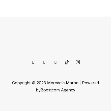
Copyright © 2023 Mercadía Maroc | Powered
byBoostcom Agency