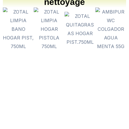
nettoyage